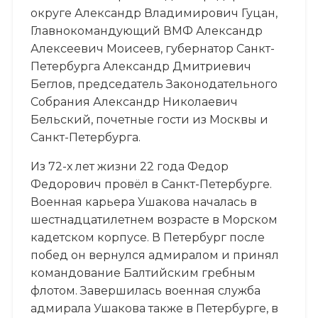
округе Александр Владимирович Гуцан,
Главнокомандующий ВМФ Александр
Алексеевич Моисеев, губернатор Санкт-
Петербурга Александр Дмитриевич
Беглов, председатель Законодательного
Собрания Александр Николаевич
Бельский, почетные гости из Москвы и
Санкт-Петербурга.
Из 72-х лет жизни 22 года Федор
Федорович провёл в Санкт-Петербурге.
Военная карьера Ушакова началась в
шестнадцатилетнем возрасте в Морском
кадетском корпусе. В Петербург после
побед он вернулся адмиралом и принял
командование Балтийским гребным
флотом. Завершилась военная служба
адмирала Ушакова также в Петербурге, в