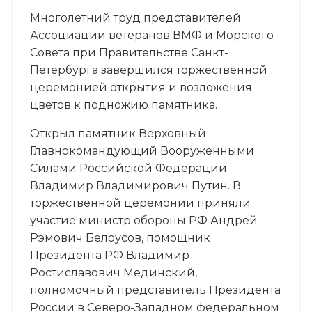
Многолетний труд представителей
Ассоциации ветеранов ВМФ и Морского
Совета при Правительстве Санкт-
Петербурга завершился торжественной
церемонией открытия и возложения
цветов к подножию памятника.
Открыл памятник Верховный
Главнокомандующий Вооруженными
Силами Российской Федерации
Владимир Владимирович Путин. В
торжественной церемонии приняли
участие министр обороны РФ Андрей
Рэмович Белоусов, помощник
Президента РФ Владимир
Ростиславович Мединский,
полномочный представитель Президента
России в Северо-Западном федеральном