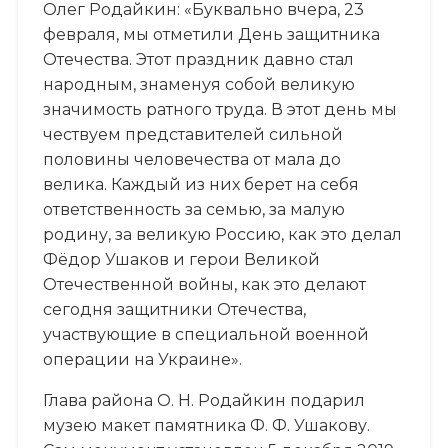
Олег Родайкин: «Буквально вчера, 23
февраля, мы отметили День защитника
Отечества. Этот праздник давно стал
народным, знаменуя собой великую
значимость ратного труда. В этот день мы
чествуем представителей сильной
половины человечества от мала до
велика. Каждый из них берет на себя
ответственность за семью, за малую
родину, за великую Россию, как это делал
Фёдор Ушаков и герои Великой
Отечественной войны, как это делают
сегодня защитники Отечества,
участвующие в специальной военной
операции на Украине».
Глава района О. Н. Родайкин подарил
музею макет памятника Ф. Ф. Ушакову.