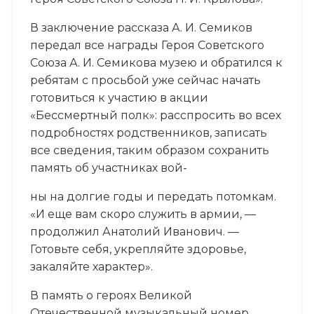
В заключение рассказа А. И. Семиков
передал все награды Героя Советского
Союза А. И. Семикова музею и обратился к
ребятам с просьбой уже сейчас начать
готовиться к участию в акции
«Бессмертный полк»: расспросить во всех
подробностях родственников, записать
все сведения, таким образом сохранить
память об участниках вой-
ны на долгие годы и передать потомкам.
«И еще вам скоро служить в армии, —
продолжил Анатолий Иванович. —
Готовьте себя, укрепляйте здоровье,
закаляйте характер».
В память о героях Великой
Отечественной музыкальный номер