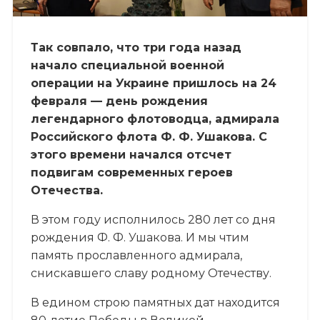
Так совпало, что три года назад
начало специальной военной
операции на Украине пришлось на 24
февраля — день рождения
легендарного флотоводца, адмирала
Российского флота Ф. Ф. Ушакова. С
этого времени начался отсчет
подвигам современных героев
Отечества.
В этом году исполнилось 280 лет со дня
рождения Ф. Ф. Ушакова. И мы чтим
память прославленного адмирала,
снискавшего славу родному Отечеству.
В едином строю памятных дат находится