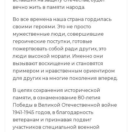
вечно жить в памяти народа.
Во все времена наша страна гордилась
своими героями. Это не просто
мужественные люди, совершившие
героические поступки, готовые
пожертвовать собой ради других, это
люди высокой морали. Именно они
вызывают восхищение и становятся
примером и нравственным ориентиром
для других на многие поколения вперед.
В целях сохранения исторической
памяти, в ознаменование 80-летия
Победы в Великой Отечественной войне
1941-1945 годов, в благодарность
ветеранам и признавая подвиг
участников специальной военной