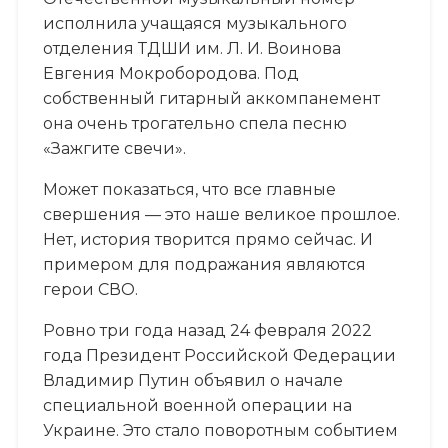
исполнила учащаяся музыкального
отделения ТДШИ им. Л. И. Воинова
Евгения Мокробородова. Под
собственный гитарный аккомпанемент
она очень трогательно спела песню
«Зажгите свечи».
Может показаться, что все главные
свершения — это наше великое прошлое.
Нет, история творится прямо сейчас. И
примером для подражания являются
герои СВО.
Ровно три года назад 24 февраля 2022
года Президент Российской Федерации
Владимир Путин объявил о начале
специальной военной операции на
Украине. Это стало поворотным событием