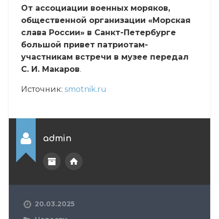
От ассоциации военных моряков,
общественной организации «Морская
слава России» в Санкт-Петербурге
большой привет патриотам-
участникам встречи в музее передал
С. И. Макаров
.
Источник:
smotnik.ru
admin
20.03.2025