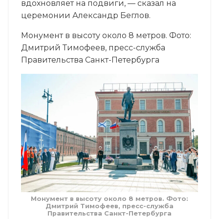
вдохновляет на подвиги, — сказал на
церемонии Александр Беглов.
Монумент в высоту около 8 метров. Фото:
Дмитрий Тимофеев, пресс-служба
Правительства Санкт-Петербурга
Монумент в высоту около 8 метров. Фото:
Дмитрий Тимофеев, пресс-служба
Правительства Санкт-Петербурга