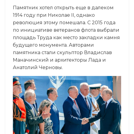
Памятник хотел открыть еще в далеком
1914 году при Николае II, однако
революция этому помешала. С 2015 года
по инициативе ветеранов флота выбрали
площадь Труда как место закладки камня
будущего монумента. Авторами
памятника стали скульптор Владислав
Маначинский и архитекторы Лада и
Анатолий Черновы.