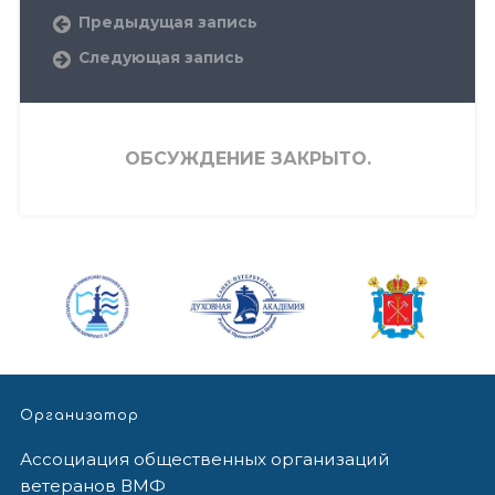
Предыдущая запись
Следующая запись
ОБСУЖДЕНИЕ ЗАКРЫТО.
Организатор
Ассоциация общественных организаций
ветеранов ВМФ