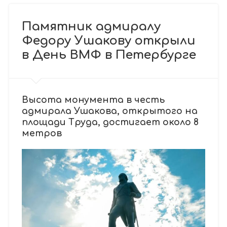
Памятник адмиралу
Федору Ушакову открыли
в День ВМФ в Петербурге
Высота монумента в честь
адмирала Ушакова, открытого на
площади Труда, достигает около 8
метров